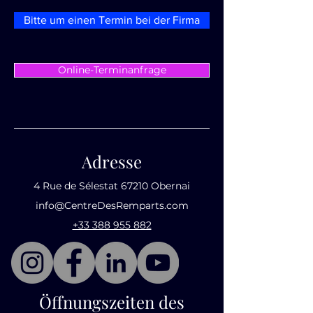
Bitte um einen Termin bei der Firma
Online-Terminanfrage
Adresse
4 Rue de Sélestat 67210 Obernai
info@CentreDesRemparts.com
+33 388 955 882
Öffnungszeiten des