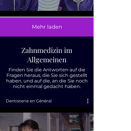
Mehr laden
Zahnmedizin im
Allgemeinen
Finden Sie die Antworten auf die
Fragen heraus, die Sie sich gestellt
haben, und auf die, an die Sie noch
nicht einmal gedacht haben.
Dentisterie en Général