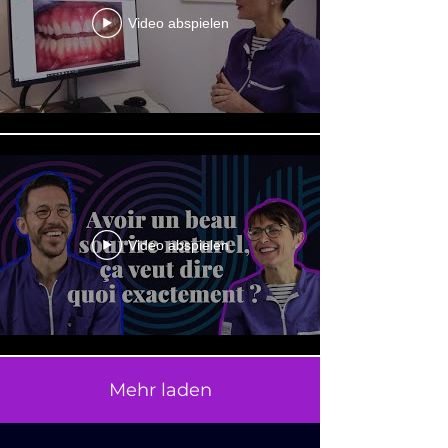
Video abspielen
Video abspielen
Mehr laden