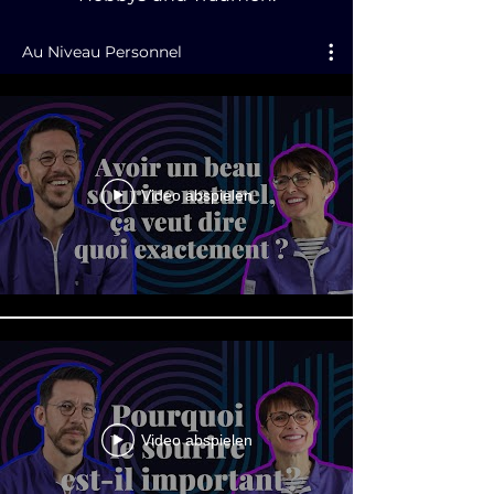
Au Niveau Personnel
Video abspielen
Video abspielen