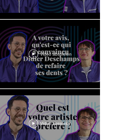
Video abspielen
Video abspielen