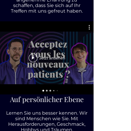
schaffen, dass Sie sich auf Ihr
Treffen mit uns gefreut haben.
Jetzt ansehen
Auf persönlicher Ebene
Lernen Sie uns besser kennen. Wir
sind Menschen wie Sie. Mit
Herausforderungen, Geschmack,
Hobbys und Träumen.