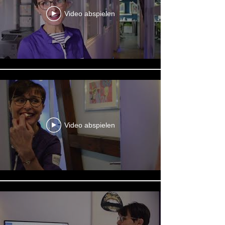
Video abspielen
Video abspielen