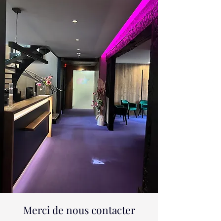
Merci de nous contacter