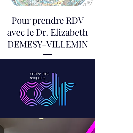
Pour prendre RDV
avec le Dr. Elizabeth
DEMESY-VILLEMIN